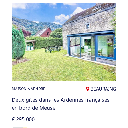
BEAURAING
MAISON À VENDRE
Deux gîtes dans les Ardennes françaises
en bord de Meuse
€ 295.000