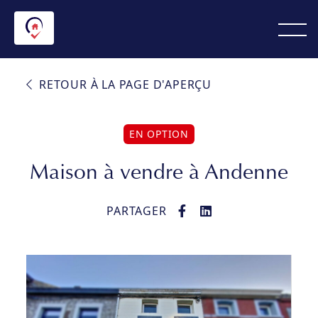
RETOUR À LA PAGE D'APERÇU
EN OPTION
Maison à vendre à Andenne
PARTAGER