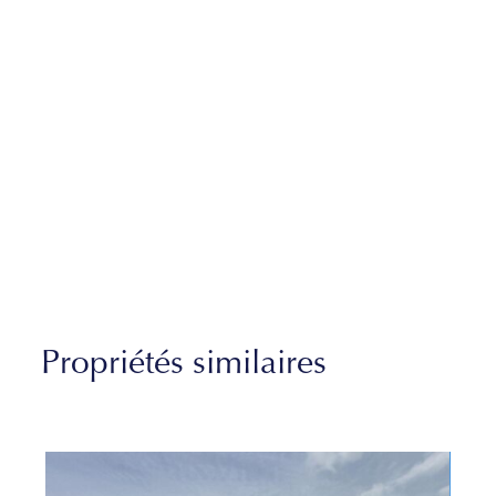
Propriétés similaires