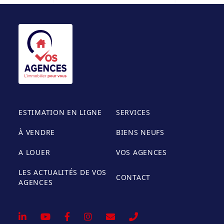
ESTIMATION EN LIGNE
SERVICES
À VENDRE
BIENS NEUFS
A LOUER
VOS AGENCES
LES ACTUALITÉS DE VOS
CONTACT
AGENCES