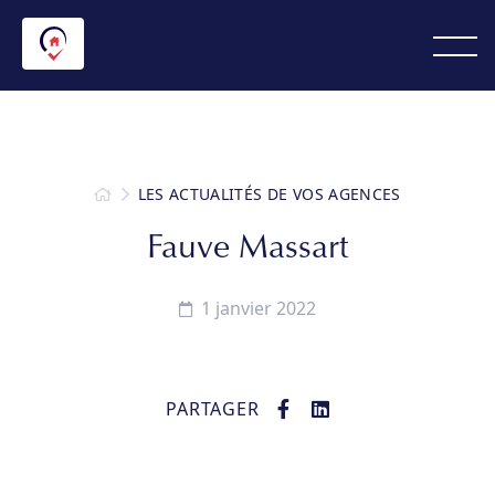
LES ACTUALITÉS DE VOS AGENCES
Fauve Massart
1 janvier 2022
PARTAGER