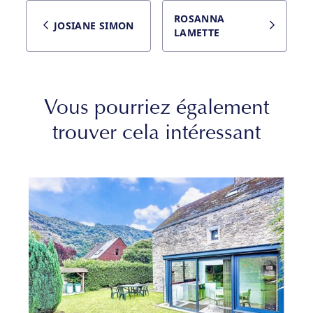
ROSANNA
JOSIANE SIMON
LAMETTE
Vous pourriez également
trouver cela intéressant