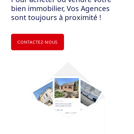
bien immobilier, Vos Agences
sont toujours à proximité !
CONTACTEZ-NOUS