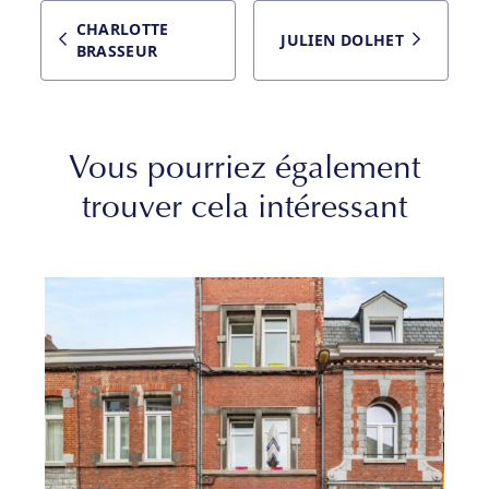
CHARLOTTE
JULIEN DOLHET
BRASSEUR
Vous pourriez également
trouver cela intéressant