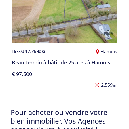
Hamois
TERRAIN À VENDRE
Beau terrain à bâtir de 25 ares à Hamois
€ 97.500
2.559㎡
Pour acheter ou vendre votre
bien immobilier, Vos Agences