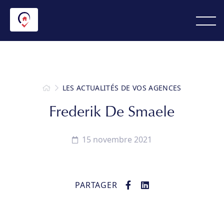
LES ACTUALITÉS DE VOS AGENCES
Frederik De Smaele
15 novembre 2021
PARTAGER