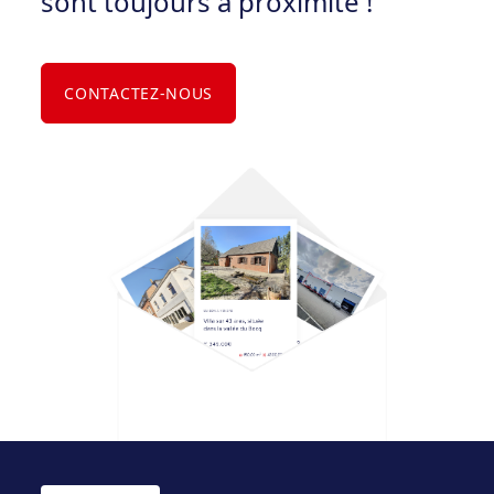
sont toujours à proximité !
CONTACTEZ-NOUS