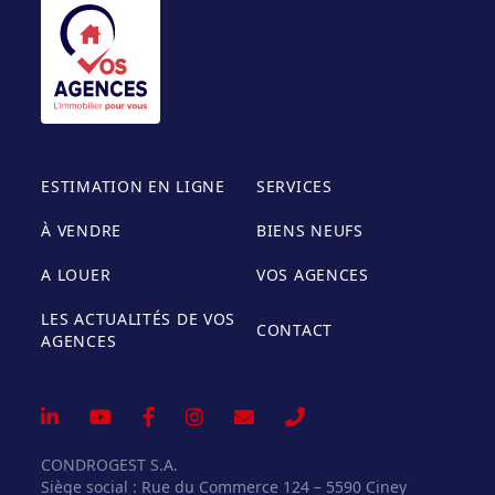
ESTIMATION EN LIGNE
SERVICES
À VENDRE
BIENS NEUFS
A LOUER
VOS AGENCES
LES ACTUALITÉS DE VOS
CONTACT
AGENCES
CONDROGEST S.A.
Siège social : Rue du Commerce 124 – 5590 Ciney