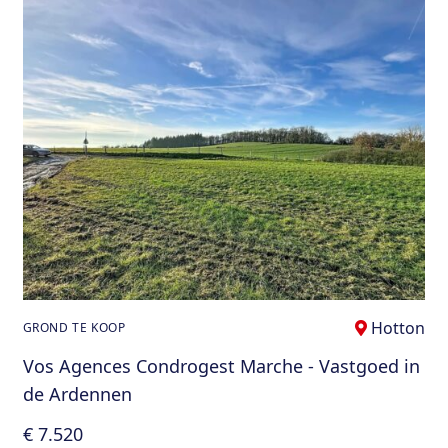
Hotton
GROND TE KOOP
Vos Agences Condrogest Marche - Vastgoed in
de Ardennen
€ 7.520