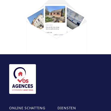
ONLINE SCHATTING
DIENSTEN