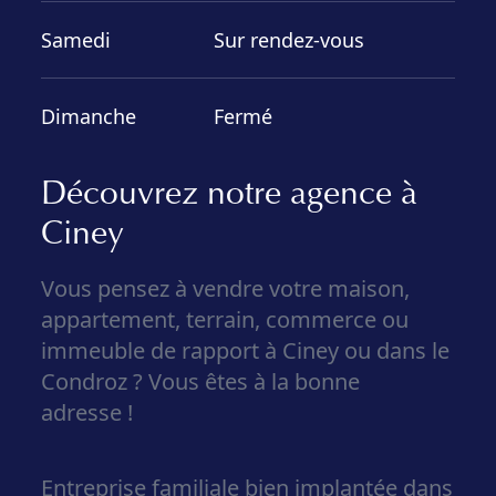
Samedi
Sur rendez-vous
Dimanche
Fermé
Découvrez notre agence à
Ciney
Vous pensez à
vendre
votre
maison,
appartement, terrain,
commerce ou
immeuble de rapport
à Ciney ou dans le
Condroz
?
Vous êtes à la bonne
adresse !
Entreprise familiale bien implantée dans