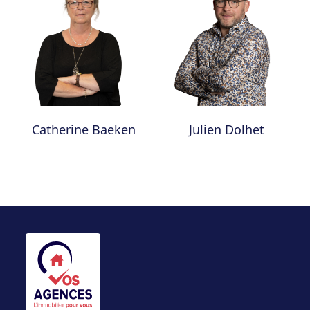
Catherine Baeken
Julien Dolhet