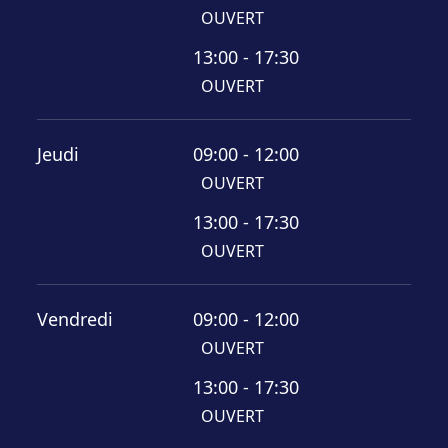
OUVERT
13:00 - 17:30
OUVERT
Jeudi
09:00 - 12:00
OUVERT
13:00 - 17:30
OUVERT
Vendredi
09:00 - 12:00
OUVERT
13:00 - 17:30
OUVERT