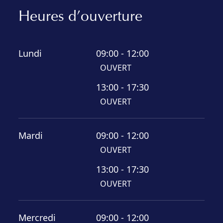
Heures d’ouverture
Lundi
09:00 - 12:00
OUVERT
13:00 - 17:30
OUVERT
Mardi
09:00 - 12:00
OUVERT
13:00 - 17:30
OUVERT
Mercredi
09:00 - 12:00