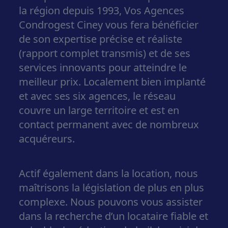
la région depuis 1993, Vos Agences
Condrogest Ciney vous fera bénéficier
de son
expertise précise et réaliste
(rapport complet transmis) et de ses
services innovants pour atteindre le
meilleur prix
. Localement bien implanté
et avec ses six agences, le réseau
couvre un large territoire et est en
contact permanent avec de nombreux
acquéreurs.
Actif également dans la location, nous
maîtrisons la législation de plus en plus
complexe. Nous pouvons vous assister
dans la recherche d’un locataire fiable et