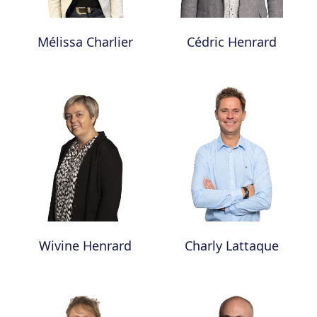
Mélissa Charlier
Cédric Henrard
Wivine Henrard
Charly Lattaque