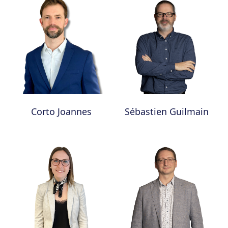
Corto Joannes
Sébastien Guilmain