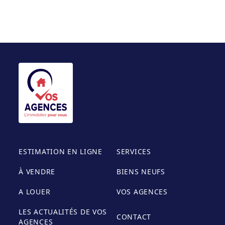
ESTIMATION EN LIGNE
SERVICES
À VENDRE
BIENS NEUFS
A LOUER
VOS AGENCES
LES ACTUALITÉS DE VOS
CONTACT
AGENCES