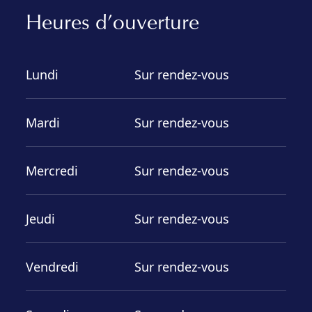
Heures d’ouverture
Lundi
Sur rendez-vous
Mardi
Sur rendez-vous
Mercredi
Sur rendez-vous
Jeudi
Sur rendez-vous
Vendredi
Sur rendez-vous