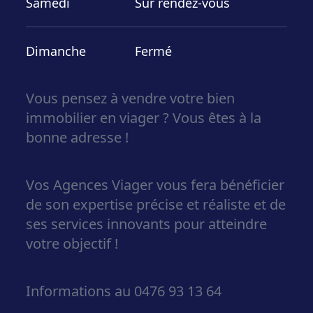
Samedi
Sur rendez-vous
Dimanche
Fermé
Vous pensez à
vendre
votre
bien
immobilier en viager
?
Vous êtes à la
bonne adresse !
Vos Agences Viager vous fera bénéficier
de son
expertise précise et réaliste et de
ses services innovants pour atteindre
votre objectif
!
Informations au 0476 93 13 64