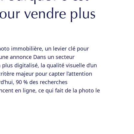
pour vendre plus
hoto immobilière, un levier clé pour
 d’une annonce Dans un secteur
plus digitalisé, la qualité visuelle d’un
ritère majeur pour capter l’attention
d’hui, 90 % des recherches
nt en ligne, ce qui fait de la photo le