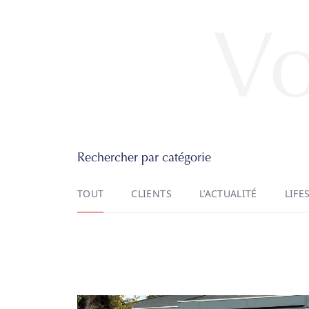
Vo
Rechercher par catégorie
TOUT
CLIENTS
L’ACTUALITÉ
LIFE