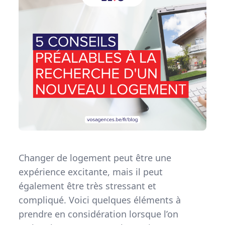
Changer de logement peut être une
expérience excitante, mais il peut
également être très stressant et
compliqué. Voici quelques éléments à
prendre en considération lorsque l’on