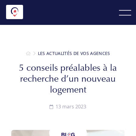
LES ACTUALITÉS DE VOS AGENCES
5 conseils préalables à la
recherche d’un nouveau
logement
13 mars 2023