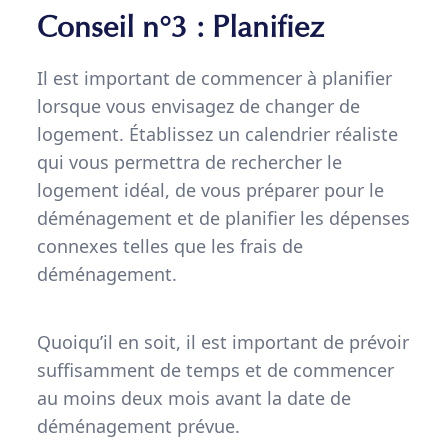
Conseil n°3 : Planifiez
Il est important de commencer à planifier
lorsque vous envisagez de changer de
logement. Établissez un calendrier réaliste
qui vous permettra de rechercher le
logement idéal, de vous préparer pour le
déménagement et de planifier les dépenses
connexes telles que les frais de
déménagement.
Quoiqu’il en soit, il est important de prévoir
suffisamment de temps et de commencer
au moins deux mois avant la date de
déménagement prévue.