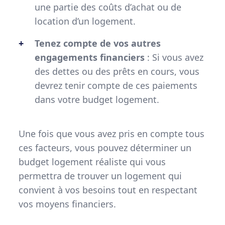
une partie des coûts d’achat ou de
location d’un logement.
Tenez compte de vos autres
engagements financiers
: Si vous avez
des dettes ou des prêts en cours, vous
devrez tenir compte de ces paiements
dans votre budget logement.
Une fois que vous avez pris en compte tous
ces facteurs, vous pouvez déterminer un
budget logement réaliste qui vous
permettra de trouver un logement qui
convient à vos besoins tout en respectant
vos moyens financiers.