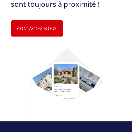
sont toujours à proximité !
CONTACTEZ-NOUS