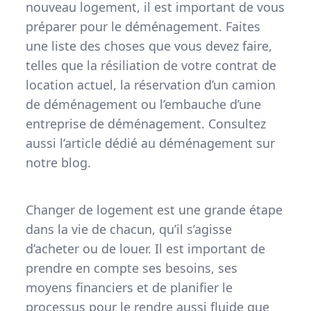
nouveau logement, il est important de vous
préparer pour le déménagement. Faites
une liste des choses que vous devez faire,
telles que la résiliation de votre contrat de
location actuel, la réservation d’un camion
de déménagement ou l’embauche d’une
entreprise de déménagement. Consultez
aussi l’article dédié au déménagement sur
notre blog.
Changer de logement est une grande étape
dans la vie de chacun, qu’il s’agisse
d’acheter ou de louer. Il est important de
prendre en compte ses besoins, ses
moyens financiers et de planifier le
processus pour le rendre aussi fluide que