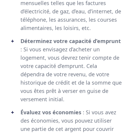
mensuelles telles que les factures
d’électricité, de gaz, d’eau, d’internet, de
téléphone, les assurances, les courses
alimentaires, les loisirs, etc.
Déterminez votre capacité d’emprunt
: Si vous envisagez d’acheter un
logement, vous devrez tenir compte de
votre capacité d’emprunt. Cela
dépendra de votre revenu, de votre
historique de crédit et de la somme que
vous êtes prêt à verser en guise de
versement initial.
Évaluez vos économies
: Si vous avez
des économies, vous pouvez utiliser
une partie de cet argent pour couvrir