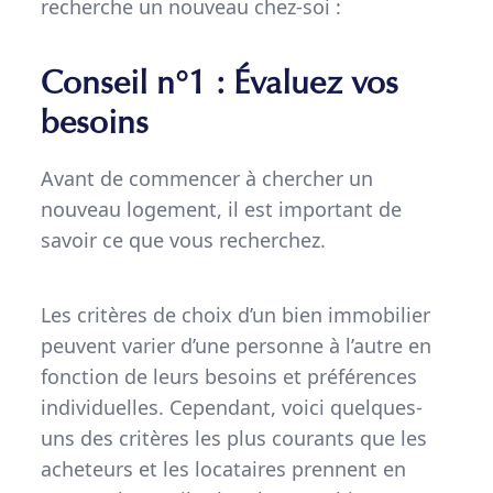
recherche un nouveau chez-soi :
Conseil n°1 : Évaluez vos
besoins
Avant de commencer à chercher un
nouveau logement, il est important de
savoir ce que vous recherchez.
Les critères de choix d’un bien immobilier
peuvent varier d’une personne à l’autre en
fonction de leurs besoins et préférences
individuelles. Cependant, voici quelques-
uns des critères les plus courants que les
acheteurs et les locataires prennent en