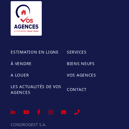
ESTIMATION EN LIGNE
SERVICES
À VENDRE
BIENS NEUFS
A LOUER
VOS AGENCES
LES ACTUALITÉS DE VOS
CONTACT
AGENCES
CONDROGEST S.A.