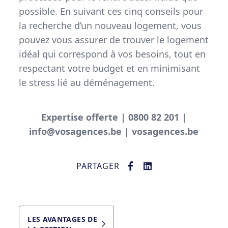
possible. En suivant ces cinq conseils pour
la recherche d’un nouveau logement, vous
pouvez vous assurer de trouver le logement
idéal qui correspond à vos besoins, tout en
respectant votre budget et en minimisant
le stress lié au déménagement.
Expertise offerte | 0800 82 201 |
info@vosagences.be | vosagences.be
PARTAGER
LES AVANTAGES DE