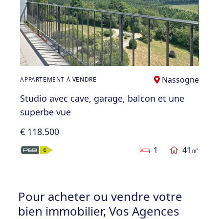
Nassogne
APPARTEMENT À VENDRE
Studio avec cave, garage, balcon et une
superbe vue
€ 118.500
1
41㎡
Pour acheter ou vendre votre
bien immobilier, Vos Agences