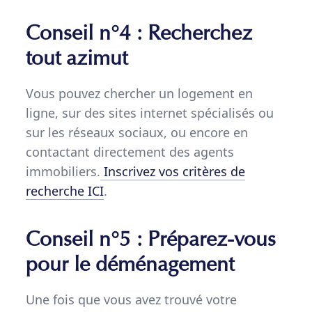
Conseil n°4 : Recherchez
tout azimut
Vous pouvez chercher un logement en
ligne, sur des sites internet spécialisés ou
sur les réseaux sociaux, ou encore en
contactant directement des agents
immobiliers.
Inscrivez vos critères de
recherche ICI
.
Conseil n°5 : Préparez-vous
pour le déménagement
Une fois que vous avez trouvé votre