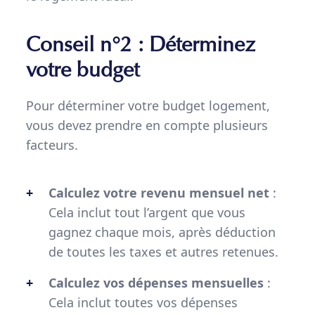
Conseil n°2 : Déterminez
votre budget
Pour déterminer votre budget logement,
vous devez prendre en compte plusieurs
facteurs.
Calculez votre revenu mensuel net
:
Cela inclut tout l’argent que vous
gagnez chaque mois, après déduction
de toutes les taxes et autres retenues.
Calculez vos dépenses mensuelles
:
Cela inclut toutes vos dépenses