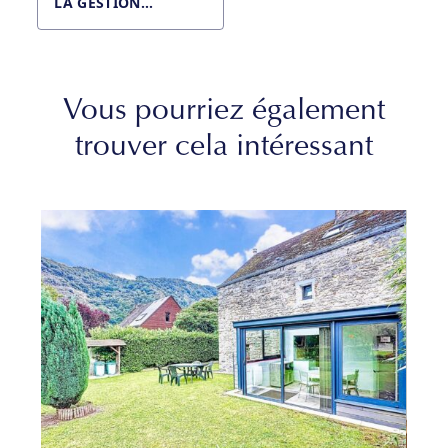
LA GESTION…
Vous pourriez également
trouver cela intéressant