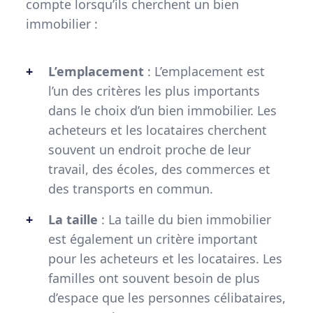
compte lorsqu’ils cherchent un bien
immobilier :
L’emplacement
: L’emplacement est
l’un des critères les plus importants
dans le choix d’un bien immobilier. Les
acheteurs et les locataires cherchent
souvent un endroit proche de leur
travail, des écoles, des commerces et
des transports en commun.
La taille
: La taille du bien immobilier
est également un critère important
pour les acheteurs et les locataires. Les
familles ont souvent besoin de plus
d’espace que les personnes célibataires,