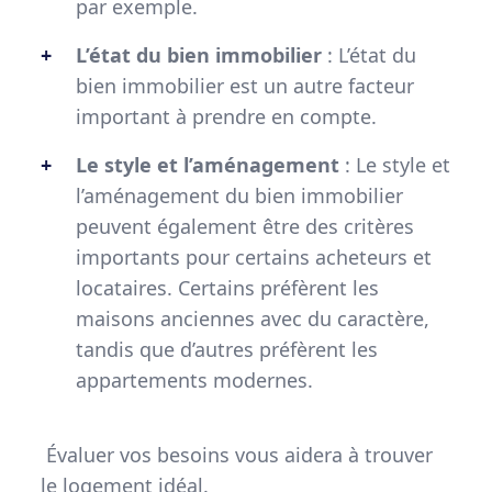
par exemple.
L’état du bien immobilier
: L’état du
bien immobilier est un autre facteur
important à prendre en compte.
Le style et l’aménagement
: Le style et
l’aménagement du bien immobilier
peuvent également être des critères
importants pour certains acheteurs et
locataires. Certains préfèrent les
maisons anciennes avec du caractère,
tandis que d’autres préfèrent les
appartements modernes.
Évaluer vos besoins vous aidera à trouver
le logement idéal.